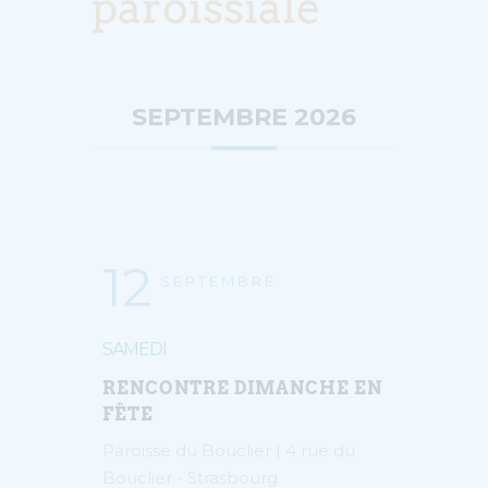
paroissiale
SEPTEMBRE 2026
12
SEPTEMBRE
SAMEDI
RENCONTRE DIMANCHE EN
FÊTE
Paroisse du Bouclier | 4 rue du
Bouclier - Strasbourg