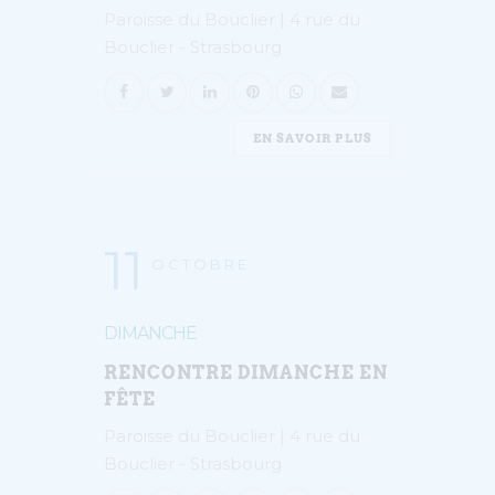
Paroisse du Bouclier | 4 rue du
Bouclier - Strasbourg
EN SAVOIR PLUS
11
OCTOBRE
DIMANCHE
RENCONTRE DIMANCHE EN
FÊTE
Paroisse du Bouclier | 4 rue du
Bouclier - Strasbourg