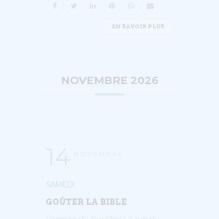
EN SAVOIR PLUS
NOVEMBRE 2026
14
NOVEMBRE
SAMEDI
GOÛTER LA BIBLE
Paroisse du Bouclier | 4 rue du