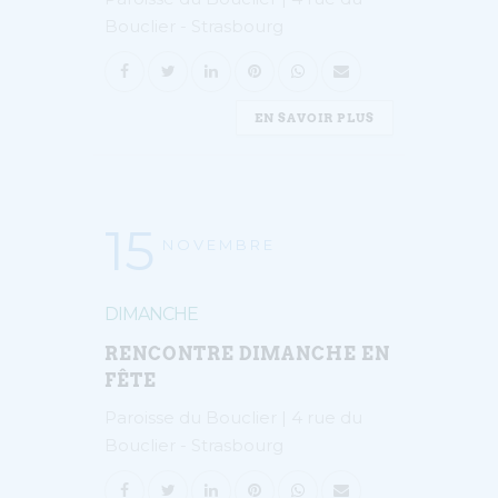
Bouclier - Strasbourg
EN SAVOIR PLUS
15
NOVEMBRE
DIMANCHE
RENCONTRE DIMANCHE EN
FÊTE
Paroisse du Bouclier | 4 rue du
Bouclier - Strasbourg