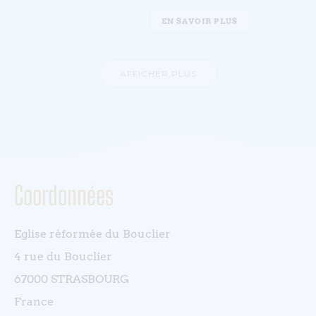
EN SAVOIR PLUS
AFFICHER PLUS
Coordonnées
Eglise réformée du Bouclier
4 rue du Bouclier
67000 STRASBOURG
France