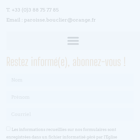
T. +33 (0)3 88 75 77 85
Email : paroisse.bouclier@orange.fr
Restez informé(e), abonnez-vous !
Les informations recueillies sur nos formulaires sont
enregistrées dans un fichier informatisé géré par l'Eglise