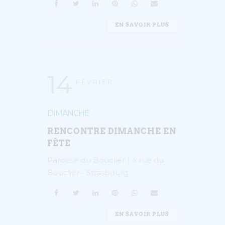
EN SAVOIR PLUS
14
FÉVRIER
DIMANCHE
RENCONTRE DIMANCHE EN
FÊTE
Paroisse du Bouclier | 4 rue du
Bouclier - Strasbourg
EN SAVOIR PLUS