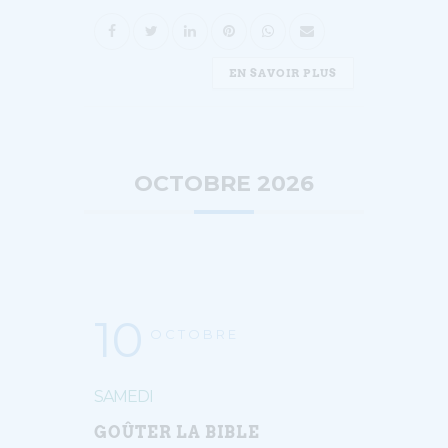
EN SAVOIR PLUS
OCTOBRE 2026
10
OCTOBRE
SAMEDI
GOÛTER LA BIBLE