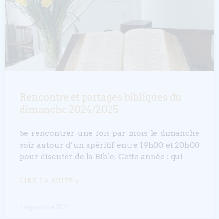
Rencontre et partages bibliques du
dimanche 2024/2025
Se rencontrer une fois par mois le dimanche
soir autour d’un apéritif entre 19h00 et 20h00
pour discuter de la Bible. Cette année : qui
LIRE LA SUITE »
1 septembre 2022