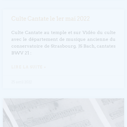
Culte Cantate le 1er mai 2022
Culte Cantate au temple et sur Vidéo du culte
avec le département de musique ancienne du
conservatoire de Strasbourg. JS Bach, cantates
BWV 21 :
LIRE LA SUITE »
25 avril 2022