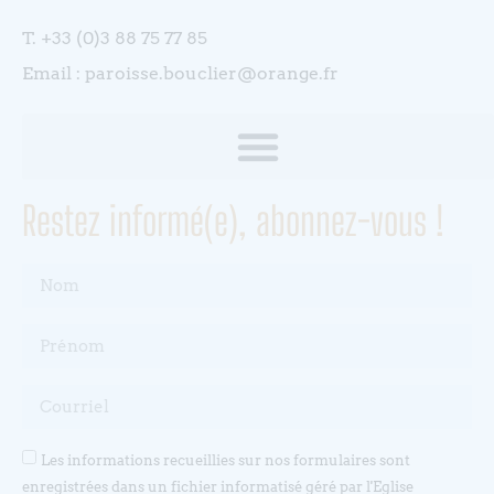
T. +33 (0)3 88 75 77 85
Email : paroisse.bouclier@orange.fr
Restez informé(e), abonnez-vous !
Les informations recueillies sur nos formulaires sont
enregistrées dans un fichier informatisé géré par l'Eglise