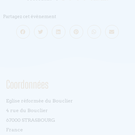
Partagez cet événement
Coordonnées
Eglise réformée du Bouclier
4 rue du Bouclier
67000 STRASBOURG
France