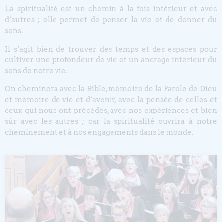
La spiritualité est un chemin à la fois intérieur et avec
d’autres ; elle permet de penser la vie et de donner du
sens.
Il s’agit bien de trouver des temps et des espaces pour
cultiver une profondeur de vie et un ancrage intérieur du
sens de notre vie.
On cheminera avec la Bible, mémoire de la Parole de Dieu
et mémoire de vie et d’avenir, avec la pensée de celles et
ceux qui nous ont précédés, avec nos expériences et bien
sûr avec les autres ; car la spiritualité ouvrira à notre
cheminement et à nos engagements dans le monde.