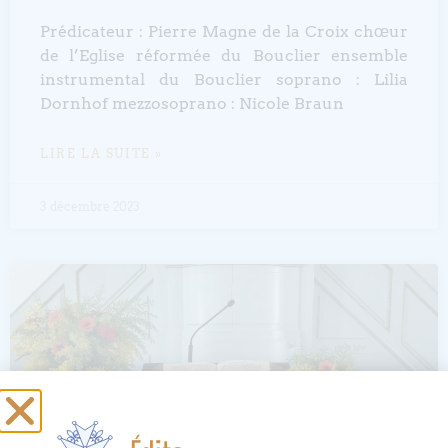
Prédicateur : Pierre Magne de la Croix chœur
de l’Eglise réformée du Bouclier ensemble
instrumental du Bouclier soprano : Lilia
Dornhof mezzosoprano : Nicole Braun
LIRE LA SUITE »
3 décembre 2023