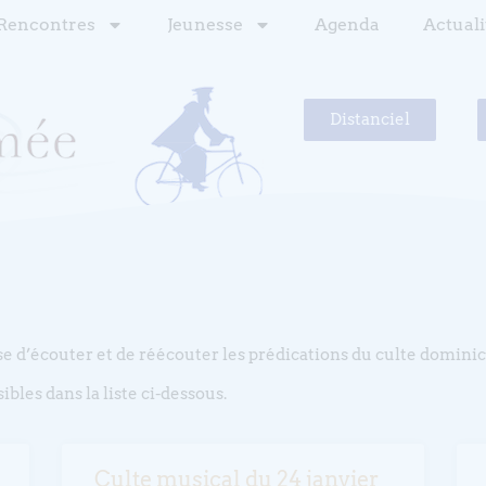
Rencontres
Jeunesse
Agenda
Actuali
Distanciel
e d’écouter et de réécouter les prédications du culte dominic
ibles dans la liste ci-dessous.
Culte musical du 24 janvier