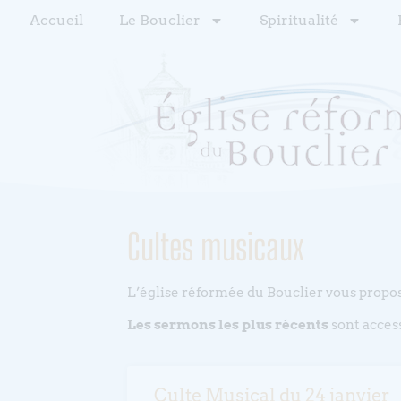
Accueil
Le Bouclier
Spiritualité
Cultes musicaux
L’église réformée du Bouclier vous propos
Les sermons les plus récents
sont access
Culte Musical du 24 janvier