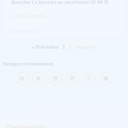
Bouclier ( s’inscrire au secrétariat 03 88 75
LIRE LA SUITE »
18 octobre 2022
« Précédent
1
2
Suivant »
Partagez cet événement