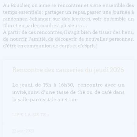
Au Bouclier, on aime se rencontrer et vivre ensemble des
temps essentiels : partager un repas, passer une journée à
randonner, échanger sur des lectures, voir ensemble un
film et en parler, coudre à plusieurs …
A partir de ces rencontres, il s’agit bien de tisser des liens,
de nourrir l’amitié, de découvrir de nouvelles personnes,
d’être en communion de corps et d’esprit !
Rencontre des causeries du jeudi 2026
Le jeudi, de 15h à 16h30, rencontre avec un
invité, suivi d’une tasse de thé ou de café dans
la salle paroissiale au 4 rue
LIRE LA SUITE »
22 août 2023