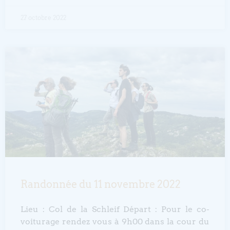
27 octobre 2022
Randonnée du 11 novembre 2022
Lieu : Col de la Schleif Départ : Pour le co-
voiturage rendez vous à 9h00 dans la cour du