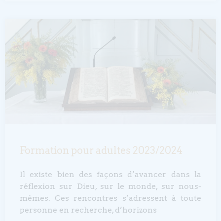
Formation pour adultes 2023/2024
Il existe bien des façons d’avancer dans la
réflexion sur Dieu, sur le monde, sur nous-
mêmes. Ces rencontres s’adressent à toute
personne en recherche, d’horizons