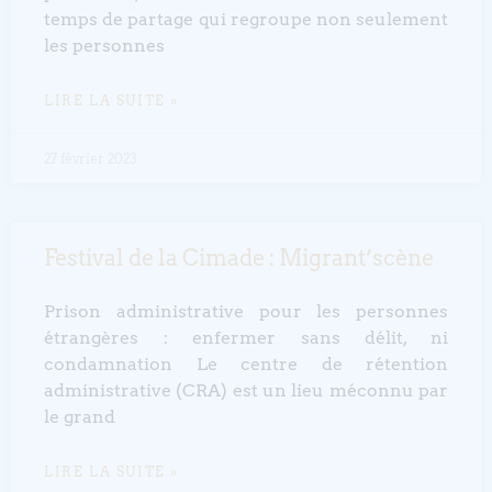
temps de partage qui regroupe non seulement
les personnes
LIRE LA SUITE »
27 février 2023
Festival de la Cimade : Migrant’scène
Prison administrative pour les personnes
étrangères : enfermer sans délit, ni
condamnation Le centre de rétention
administrative (CRA) est un lieu méconnu par
le grand
LIRE LA SUITE »