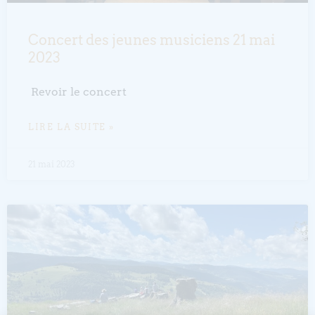
Concert des jeunes musiciens 21 mai
2023
Revoir le concert
LIRE LA SUITE »
21 mai 2023