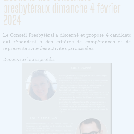
presbytéraux dimanche 4 février
2024
Le Conseil Presbytéral a discerné et propose 4 candidats
qui répondent à des critères de compétences et de
représentativité des activités paroissiales.
Découvrez leurs profils :