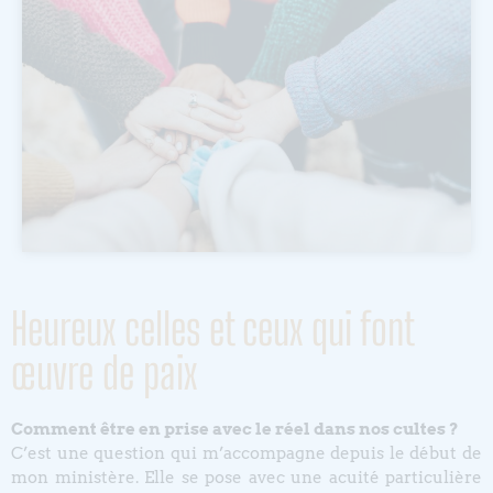
Heureux celles et ceux qui font
œuvre de paix
Comment être en prise avec le réel dans nos cultes ?
C’est une question qui m’accompagne depuis le début de
mon ministère. Elle se pose avec une acuité particulière