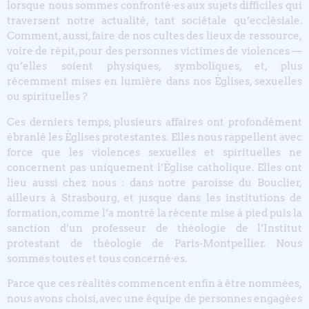
lorsque nous sommes confronté·es aux sujets difficiles qui
traversent notre actualité, tant sociétale qu’ecclésiale.
Comment, aussi, faire de nos cultes des lieux de ressource,
voire de répit, pour des personnes victimes de violences —
qu’elles soient physiques, symboliques, et, plus
récemment mises en lumière dans nos Églises, sexuelles
ou spirituelles ?
Ces derniers temps, plusieurs affaires ont profondément
ébranlé les Églises protestantes. Elles nous rappellent avec
force que les violences sexuelles et spirituelles ne
concernent pas uniquement l’Église catholique. Elles ont
lieu aussi chez nous : dans notre paroisse du Bouclier,
ailleurs à Strasbourg, et jusque dans les institutions de
formation, comme l’a montré la récente mise à pied puis la
sanction d’un professeur de théologie de l’Institut
protestant de théologie de Paris-Montpellier. Nous
sommes toutes et tous concerné·es.
Parce que ces réalités commencent enfin à être nommées,
nous avons choisi, avec une équipe de personnes engagées