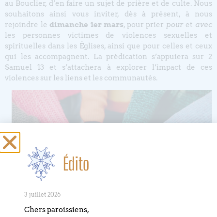
au Bouclier, d’en faire un sujet de prière et de culte. Nous
souhaitons ainsi vous inviter, dès à présent, à nous
rejoindre le
dimanche 1er mars
, pour prier
pour
et
avec
les personnes victimes de violences sexuelles et
spirituelles dans les Églises, ainsi que pour celles et ceux
qui les accompagnent. La prédication s’appuiera sur 2
Samuel 13 et s’attachera à explorer l’impact de ces
violences sur les liens et les communautés.
Édito
3 juillet 2026
Chers paroissiens,