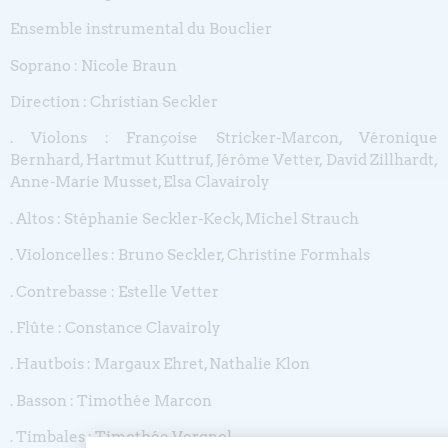
Ensemble instrumental du Bouclier
Soprano : Nicole Braun
Direction : Christian Seckler
. Violons : Françoise Stricker-Marcon, Véronique
Bernhard, Hartmut Kuttruf, Jérôme Vetter, David Zillhardt,
Anne-Marie Musset, Elsa Clavairoly
. Altos : Stéphanie Seckler-Keck, Michel Strauch
. Violoncelles : Bruno Seckler, Christine Formhals
. Contrebasse : Estelle Vetter
. Flûte : Constance Clavairoly
. Hautbois : Margaux Ehret, Nathalie Klon
. Basson : Timothée Marcon
. Timbales : Timothée Vergnol