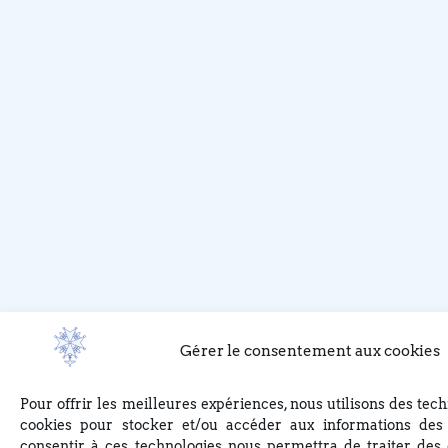
Gérer le consentement aux cookies
Pour offrir les meilleures expériences, nous utilisons des tech
cookies pour stocker et/ou accéder aux informations des 
consentir à ces technologies nous permettra de traiter des 