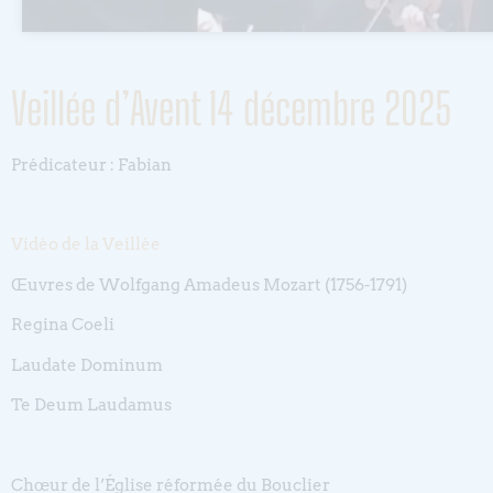
Veillée d’Avent 14 décembre 2025
Prédicateur : Fabian
Vidéo de la Veillée
Œuvres de Wolfgang Amadeus Mozart (1756-1791)
Regina Coeli
Laudate Dominum
Te Deum Laudamus
Chœur de l’Église réformée du Bouclier