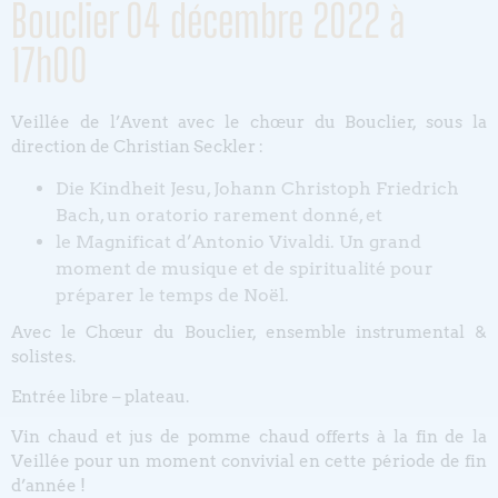
Bouclier 04 décembre 2022 à
17h00
Veillée de l’Avent avec le chœur du Bouclier, sous la
direction de Christian Seckler :
Die Kindheit Jesu, Johann Christoph Friedrich
Bach, un oratorio rarement donné, et
le Magnificat d’Antonio Vivaldi. Un grand
moment de musique et de spiritualité pour
préparer le temps de Noël.
Avec le Chœur du Bouclier, ensemble instrumental &
solistes.
Entrée libre – plateau.
Vin chaud et jus de pomme chaud offerts à la fin de la
Veillée pour un moment convivial en cette période de fin
d’année !