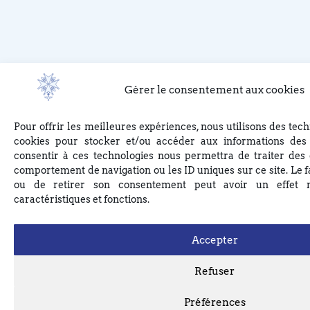
Gérer le consentement aux cookies
Pour offrir les meilleures expériences, nous utilisons des tech
cookies pour stocker et/ou accéder aux informations des 
consentir à ces technologies nous permettra de traiter des 
comportement de navigation ou les ID uniques sur ce site. Le f
ou de retirer son consentement peut avoir un effet né
caractéristiques et fonctions.
Accepter
Refuser
Préférences