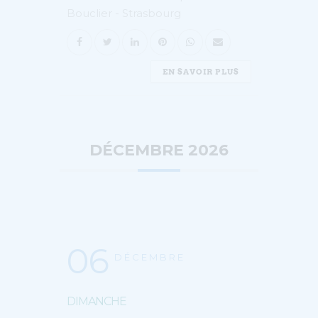
Bouclier - Strasbourg
EN SAVOIR PLUS
DÉCEMBRE 2026
06
DÉCEMBRE
DIMANCHE