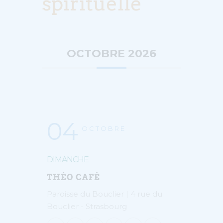
spirituelle
OCTOBRE 2026
04
OCTOBRE
DIMANCHE
THÉO CAFÉ
Paroisse du Bouclier | 4 rue du
Bouclier - Strasbourg