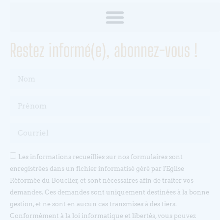
Restez informé(e), abonnez-vous !
Les informations recueillies sur nos formulaires sont
enregistrées dans un fichier informatisé géré par l'Eglise
Réformée du Bouclier, et sont nécessaires afin de traiter vos
demandes. Ces demandes sont uniquement destinées à la bonne
gestion, et ne sont en aucun cas transmises à des tiers.
Conformément à la loi informatique et libertés, vous pouvez