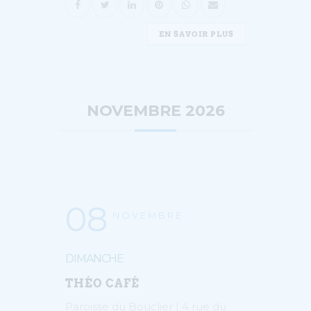
EN SAVOIR PLUS
NOVEMBRE 2026
08
NOVEMBRE
DIMANCHE
THÉO CAFÉ
Paroisse du Bouclier | 4 rue du