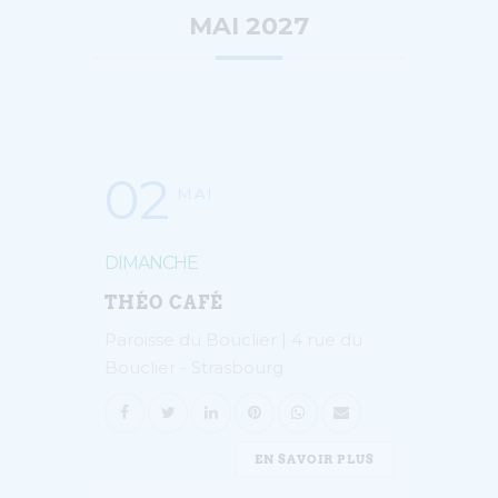
MAI 2027
02
MAI
DIMANCHE
THÉO CAFÉ
Paroisse du Bouclier | 4 rue du
Bouclier - Strasbourg
EN SAVOIR PLUS