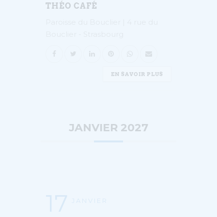
THÉO CAFÉ
Paroisse du Bouclier | 4 rue du
Bouclier - Strasbourg
EN SAVOIR PLUS
JANVIER 2027
17
JANVIER