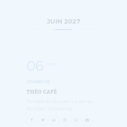
JUIN 2027
06
JUIN
DIMANCHE
THÉO CAFÉ
Paroisse du Bouclier | 4 rue du
Bouclier - Strasbourg