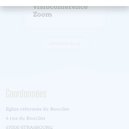
visioconférence
Zoom
AFFICHER PLUS
Coordonnées
Eglise réformée du Bouclier
4 rue du Bouclier
67000 STRASBOURG