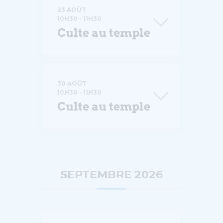
23 AOÛT
10H30
-
11H30
Culte au temple
30 AOÛT
10H30
-
11H30
Culte au temple
SEPTEMBRE 2026