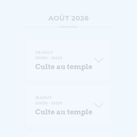
AOÛT 2026
09 AOÛT
10H30
-
11H30
Culte au temple
16 AOÛT
10H30
-
11H30
Culte au temple