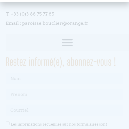
T. +33 (0)3 88 75 77 85
Email : paroisse.bouclier@orange.fr
Restez informé(e), abonnez-vous !
Les informations recueillies sur nos formulaires sont