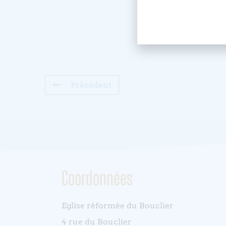
Précédent
Coordonnées
Eglise réformée du Bouclier
4 rue du Bouclier