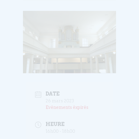
DATE
26 mars 2023
Evénements éxpirés
HEURE
16h00 - 18h00