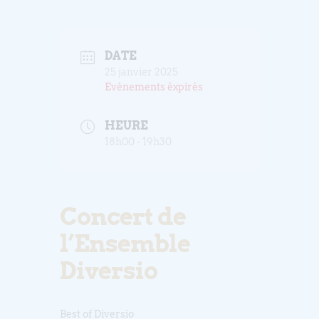
DATE
25 janvier 2025
Evénements éxpirés
HEURE
18h00 - 19h30
Concert de
l’Ensemble
Diversio
Best of Diversio