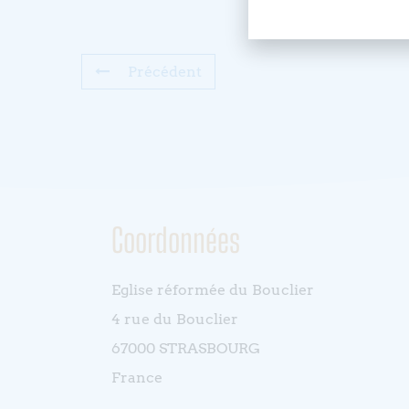
Précédent
Coordonnées
Eglise réformée du Bouclier
4 rue du Bouclier
67000 STRASBOURG
France