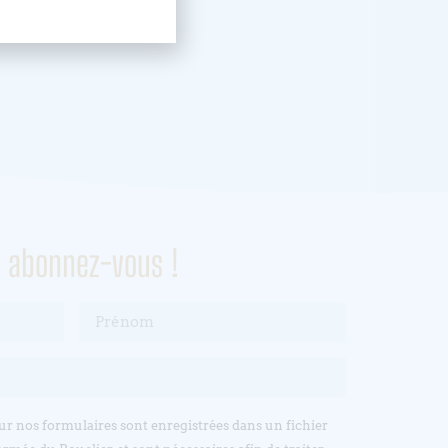
, abonnez-vous !
sur nos formulaires sont enregistrées dans un fichier