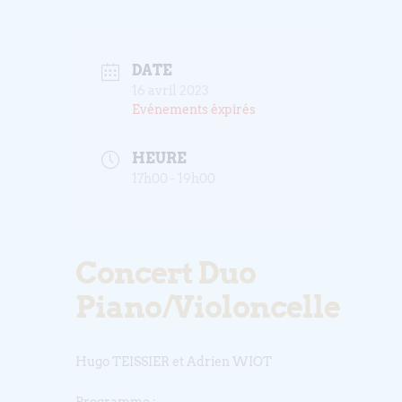
DATE
16 avril 2023
Evénements éxpirés
HEURE
17h00 - 19h00
Concert Duo
Piano/Violoncelle
Hugo TEISSIER et Adrien WIOT