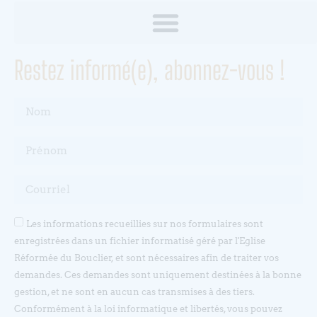
Restez informé(e), abonnez-vous !
Les informations recueillies sur nos formulaires sont
enregistrées dans un fichier informatisé géré par l'Eglise
Réformée du Bouclier, et sont nécessaires afin de traiter vos
demandes. Ces demandes sont uniquement destinées à la bonne
gestion, et ne sont en aucun cas transmises à des tiers.
Conformément à la loi informatique et libertés, vous pouvez