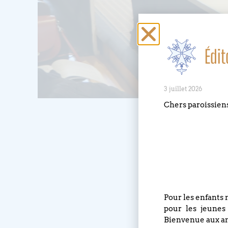
Édit
3 juillet 2026
Chers paroissien
Pour les enfants 
pour les jeunes
Bienvenue aux an