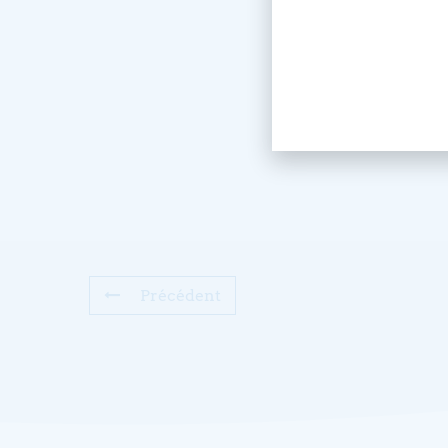
Précédent