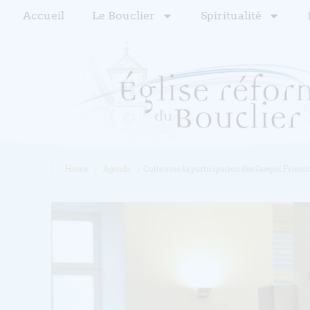
Accueil
Le Bouclier
Spiritualité
Home
Agenda
Culte avec la participation des Gospel Frien