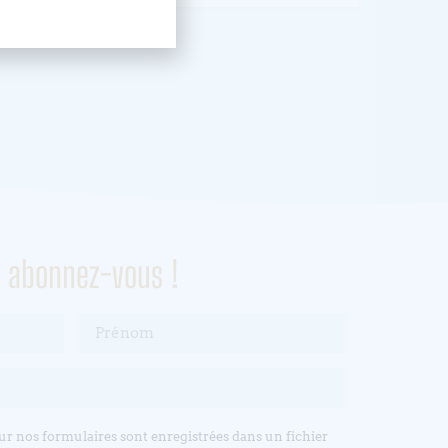
, abonnez-vous !
sur nos formulaires sont enregistrées dans un fichier