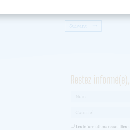
Suivant
Restez informé(e)
Les informations recueillies 