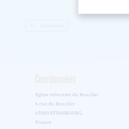
Précédent
Coordonnées
Eglise réformée du Bouclier
4 rue du Bouclier
67000 STRASBOURG
France