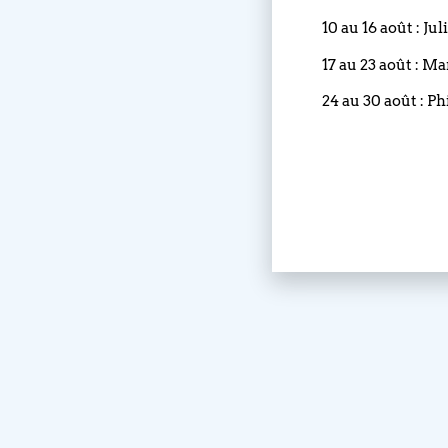
10 au 16 août : Ju
17 au 23 août : M
24 au 30 août : Ph