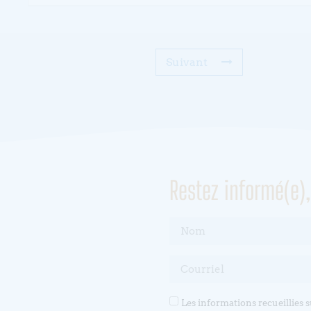
Suivant
Restez informé(e)
Les informations recueillies 