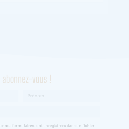
, abonnez-vous !
sur nos formulaires sont enregistrées dans un fichier