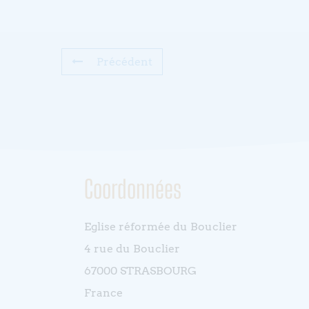
Précédent
Coordonnées
Eglise réformée du Bouclier
4 rue du Bouclier
67000 STRASBOURG
France