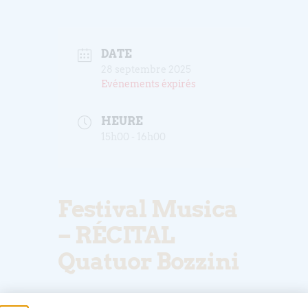
DATE
28 septembre 2025
Evénements éxpirés
HEURE
15h00 - 16h00
Festival Musica
– RÉCITAL
Quatuor Bozzini
Plus d’infos