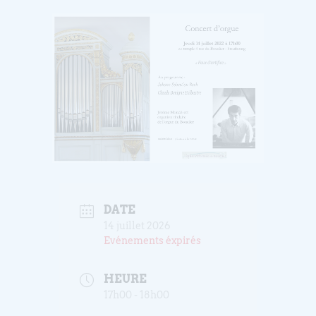
DATE
14 juillet 2026
Evénements éxpirés
HEURE
17h00 - 18h00