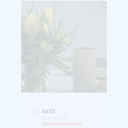
DATE
02 avril 2026
Evénements éxpirés