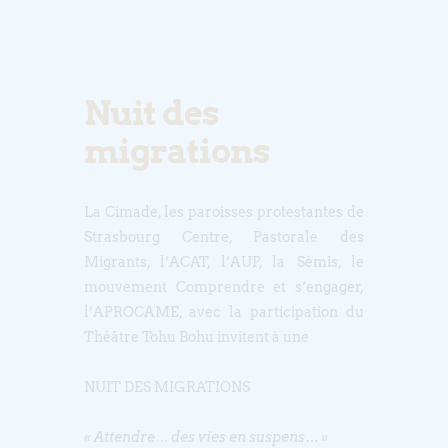
Nuit des
migrations
La Cimade, les paroisses protestantes de
Strasbourg Centre, Pastorale des
Migrants, l’ACAT, l’AUP, la Sémis, le
mouvement Comprendre et s’engager,
l’APROCAME, avec la participation du
Théâtre Tohu Bohu invitent à une
NUIT DES MIGRATIONS
« Attendre… des vies en suspens… »