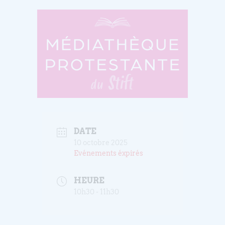
DATE
10 octobre 2025
Evénements éxpirés
HEURE
10h30 - 11h30