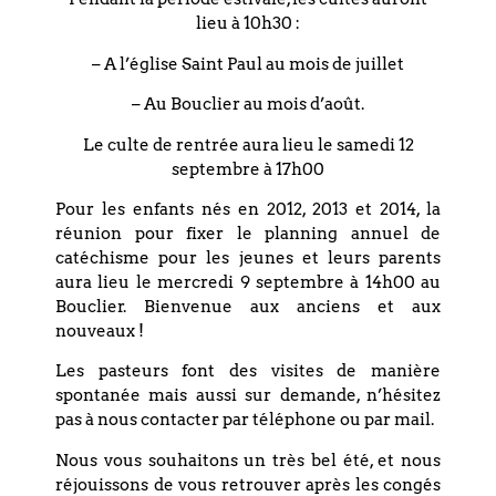
lieu à 10h30 :
– A l’église Saint Paul au mois de juillet
– Au Bouclier au mois d’août.
Le culte de rentrée aura lieu le samedi 12
septembre à 17h00
PARTAGEZ CET
Pour les enfants nés en 2012, 2013 et 2014, la
ÉVÉNEMENT
réunion pour fixer le planning annuel de
catéchisme pour les jeunes et leurs parents
aura lieu le mercredi 9 septembre à 14h00 au
Bouclier. Bienvenue aux anciens et aux
nouveaux !
Les pasteurs font des visites de manière
spontanée mais aussi sur demande, n’hésitez
pas à nous contacter par téléphone ou par mail.
Nous vous souhaitons un très bel été, et nous
réjouissons de vous retrouver après les congés