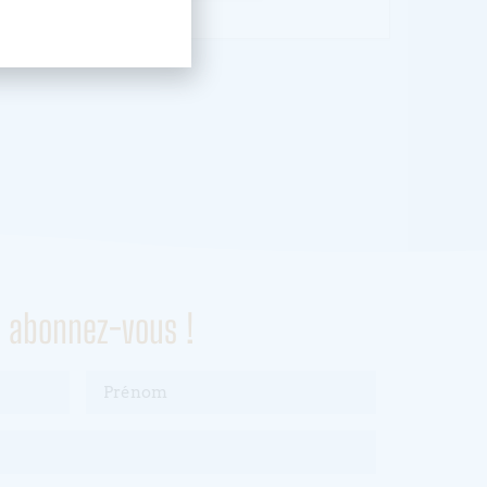
, abonnez-vous !