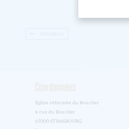
Précédent
Coordonnées
Eglise réformée du Bouclier
4 rue du Bouclier
67000 STRASBOURG