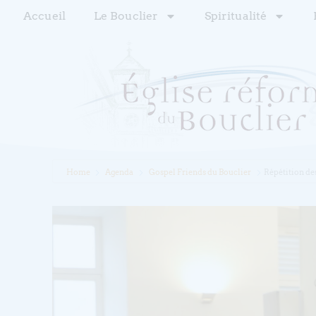
Accueil
Le Bouclier
Spiritualité
Home
Agenda
Gospel Friends du Bouclier
Répétition de