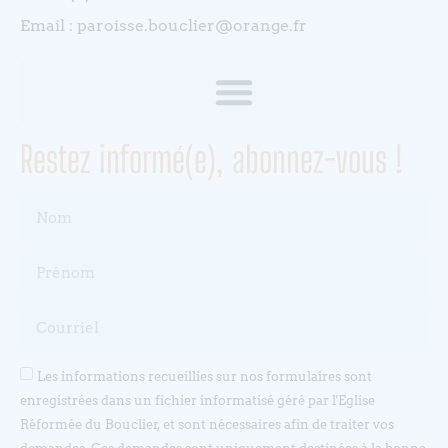
Email : paroisse.bouclier@orange.fr
Restez informé(e), abonnez-vous !
Les informations recueillies sur nos formulaires sont
enregistrées dans un fichier informatisé géré par l'Eglise
Réformée du Bouclier, et sont nécessaires afin de traiter vos