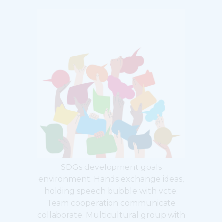
SDGs development goals
environment. Hands exchange ideas,
holding speech bubble with vote.
Team cooperation communicate
collaborate. Multicultural group with