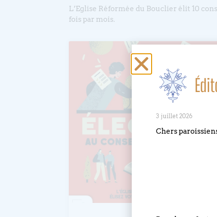
L’Eglise Réformée du Bouclier élit 10 cons
fois par mois.
Édit
3 juillet 2026
Chers paroissien