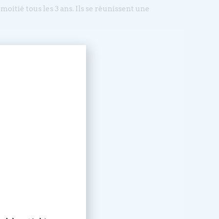
oitié tous les 3 ans. Ils se réunissent une