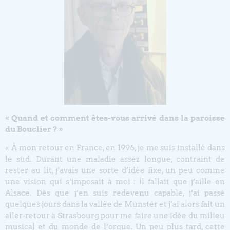
« Quand et comment êtes-vous arrivé dans la paroisse
du Bouclier ? »
« À mon retour en France, en 1996, je me suis installé dans
le sud. Durant une maladie assez longue, contraint de
rester au lit, j’avais une sorte d’idée fixe, un peu comme
une vision qui s’imposait à moi : il fallait que j’aille en
Alsace. Dès que j’en suis redevenu capable, j’ai passé
quelques jours dans la vallée de Munster et j’ai alors fait un
aller-retour à Strasbourg pour me faire une idée du milieu
musical et du monde de l’orgue. Un peu plus tard, cette