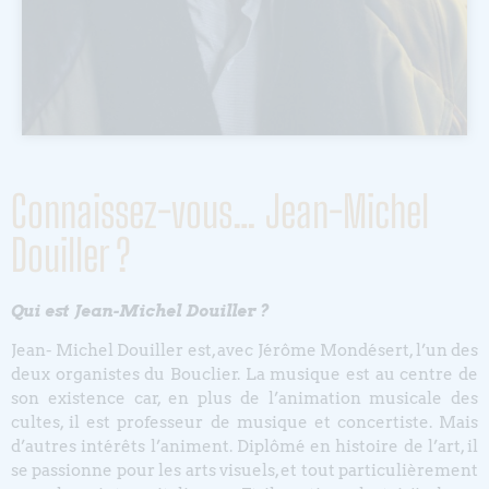
Connaissez-vous… Jean-Michel
Douiller ?
Qui est Jean-Michel Douiller ?
Jean- Michel Douiller est, avec Jérôme Mondésert, l’un des
deux organistes du Bouclier. La musique est au centre de
son existence car, en plus de l’animation musicale des
cultes, il est professeur de musique et concertiste. Mais
d’autres intérêts l’animent. Diplômé en histoire de l’art, il
se passionne pour les arts visuels, et tout particulièrement