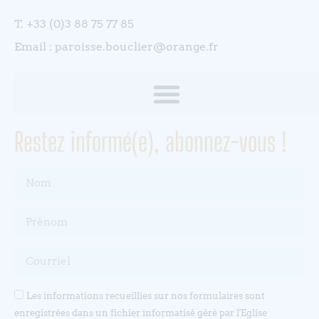
T. +33 (0)3 88 75 77 85
Email : paroisse.bouclier@orange.fr
Restez informé(e), abonnez-vous !
Les informations recueillies sur nos formulaires sont
enregistrées dans un fichier informatisé géré par l'Eglise