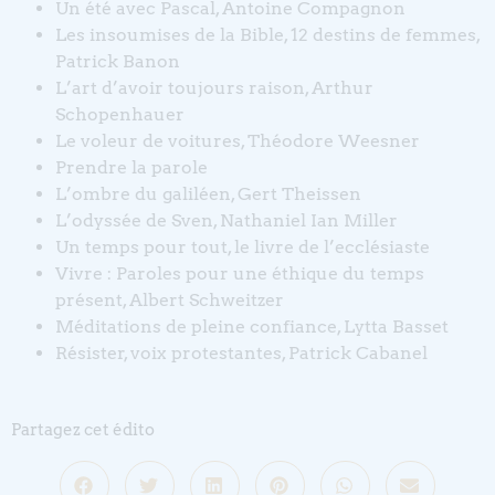
Un été avec Pascal, Antoine Compagnon
Les insoumises de la Bible, 12 destins de femmes,
Patrick Banon
L’art d’avoir toujours raison, Arthur
Schopenhauer
Le voleur de voitures, Théodore Weesner
Prendre la parole
L’ombre du galiléen, Gert Theissen
L’odyssée de Sven, Nathaniel Ian Miller
Un temps pour tout, le livre de l’ecclésiaste
Vivre : Paroles pour une éthique du temps
présent, Albert Schweitzer
Méditations de pleine confiance, Lytta Basset
Résister, voix protestantes, Patrick Cabanel
Partagez cet édito