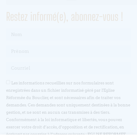
Restez informé(e), abonnez-vous !
Les informations recueillies sur nos formulaires sont
enregistrées dans un fichier informatisé géré par l'Eglise
Réformée du Bouclier, et sont nécessaires afin de traiter vos
demandes. Ces demandes sont uniquement destinées à la bonne
gestion, et ne sont en aucun cas transmises à des tiers.
Conformément à la loi informatique et libertés, vous pouvez
exercer votre droit d’accès, d’opposition et de rectification, en
écrivant par courrier à l’adresse suivante : EGLISE REFORMEE