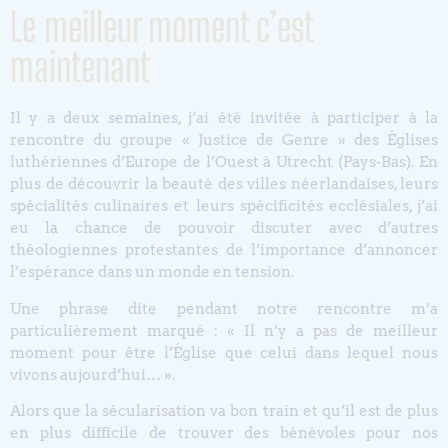
Le meilleur moment c’est
maintenant
Il y a deux semaines, j’ai été invitée à participer à la
rencontre du groupe « Justice de Genre » des Églises
luthériennes d’Europe de l’Ouest à Utrecht (Pays-Bas). En
plus de découvrir la beauté des villes néerlandaises, leurs
spécialités culinaires et leurs spécificités ecclésiales, j’ai
eu la chance de pouvoir discuter avec d’autres
théologiennes protestantes de l’importance d’annoncer
l’espérance dans un monde en tension.
Une phrase dite pendant notre rencontre m’a
particulièrement marqué : « Il n’y a pas de meilleur
moment pour être l’Église que celui dans lequel nous
vivons aujourd’hui… ».
Alors que la sécularisation va bon train et qu’il est de plus
en plus difficile de trouver des bénévoles pour nos