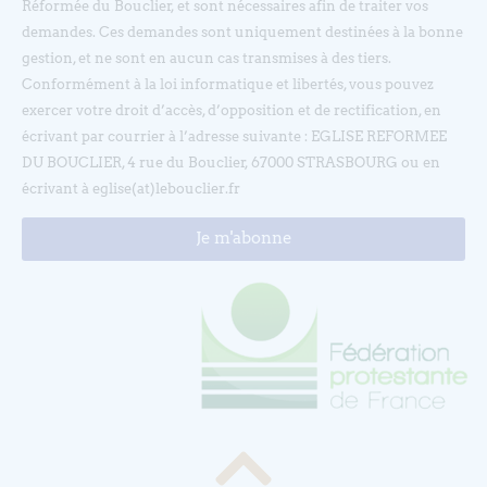
Réformée du Bouclier, et sont nécessaires afin de traiter vos
demandes. Ces demandes sont uniquement destinées à la bonne
gestion, et ne sont en aucun cas transmises à des tiers.
Conformément à la loi informatique et libertés, vous pouvez
exercer votre droit d’accès, d’opposition et de rectification, en
écrivant par courrier à l’adresse suivante : EGLISE REFORMEE
DU BOUCLIER, 4 rue du Bouclier, 67000 STRASBOURG ou en
écrivant à eglise(at)lebouclier.fr
Je m'abonne