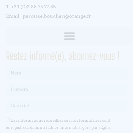
T. +33 (0)3 88 75 77 85
Email : paroisse.bouclier@orange.fr
Restez informé(e), abonnez-vous !
Les informations recueillies sur nos formulaires sont
enregistrées dans un fichier informatisé géré par l'Eglise