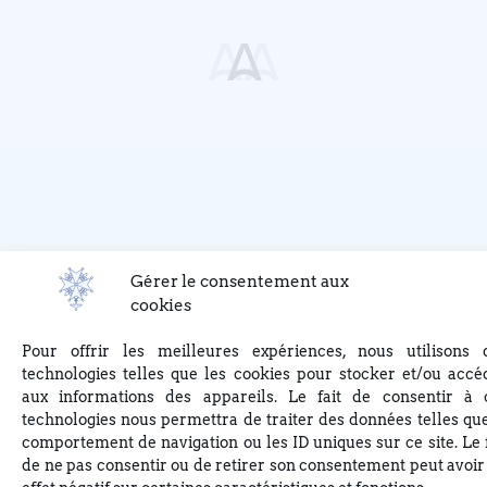
Gérer le consentement aux
cookies
Pour offrir les meilleures expériences, nous utilisons 
technologies telles que les cookies pour stocker et/ou accé
aux informations des appareils. Le fait de consentir à 
technologies nous permettra de traiter des données telles que
comportement de navigation ou les ID uniques sur ce site. Le f
de ne pas consentir ou de retirer son consentement peut avoir