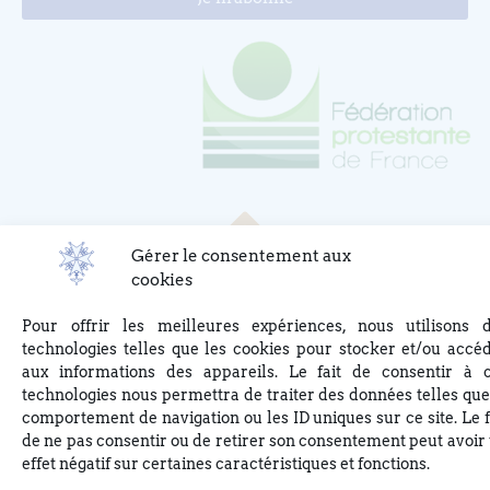
Gérer le consentement aux
cookies
Pour offrir les meilleures expériences, nous utilisons 
technologies telles que les cookies pour stocker et/ou accé
aux informations des appareils. Le fait de consentir à 
technologies nous permettra de traiter des données telles que
comportement de navigation ou les ID uniques sur ce site. Le f
de ne pas consentir ou de retirer son consentement peut avoir
effet négatif sur certaines caractéristiques et fonctions.