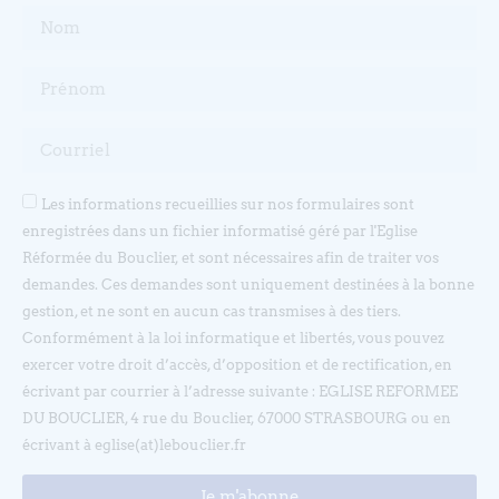
Les informations recueillies sur nos formulaires sont
enregistrées dans un fichier informatisé géré par l'Eglise
Réformée du Bouclier, et sont nécessaires afin de traiter vos
demandes. Ces demandes sont uniquement destinées à la bonne
gestion, et ne sont en aucun cas transmises à des tiers.
Conformément à la loi informatique et libertés, vous pouvez
exercer votre droit d’accès, d’opposition et de rectification, en
écrivant par courrier à l’adresse suivante : EGLISE REFORMEE
DU BOUCLIER, 4 rue du Bouclier, 67000 STRASBOURG ou en
écrivant à eglise(at)lebouclier.fr
Je m'abonne