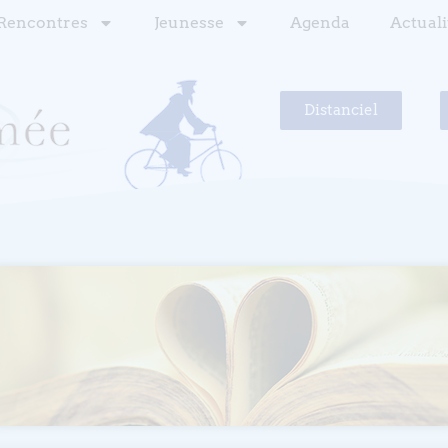
Rencontres
Jeunesse
Agenda
Actuali
Distanciel