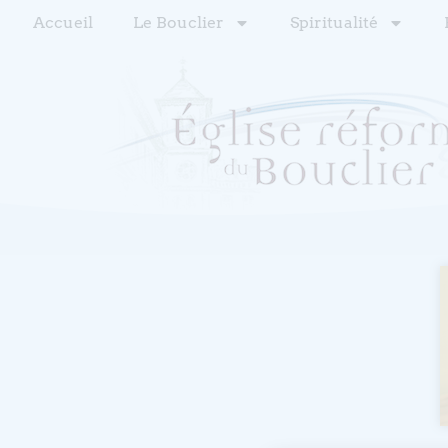
Accueil
Le Bouclier
Spiritualité