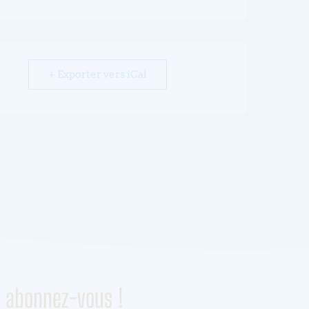
+ Exporter vers iCal
, abonnez-vous !