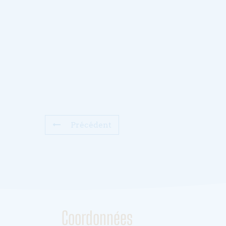
Précédent
Coordonnées