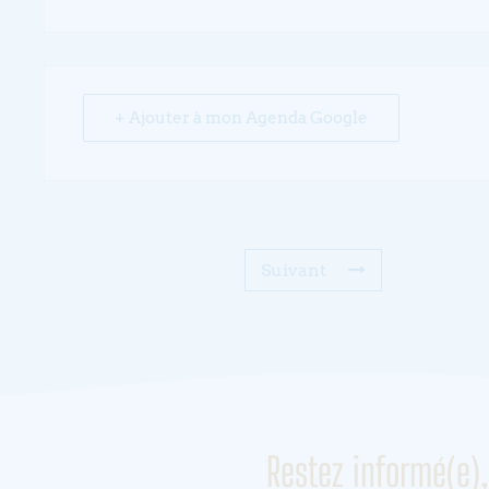
+ Ajouter à mon Agenda Google
Suivant
Restez informé(e)